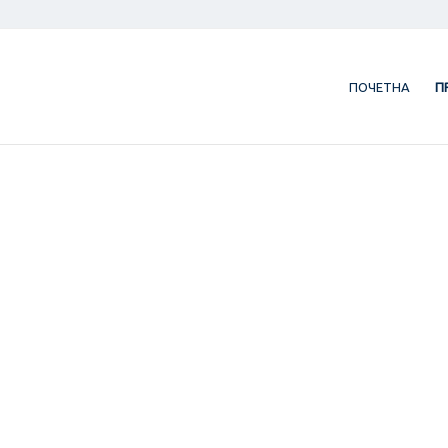
ПОЧЕТНА
П