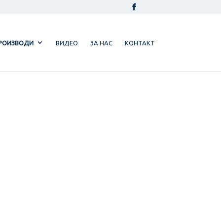
РОИЗВОДИ
ВИДЕО
ЗА НАС
КОНТАКТ